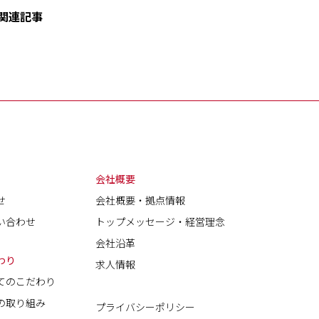
関連記事
会社概要
せ
会社概要・拠点情報
い合わせ
トップメッセージ・経営理念
会社沿革
わり
求人情報
てのこだわり
の取り組み
プライバシーポリシー