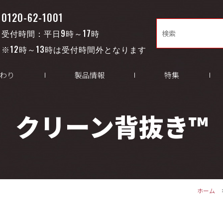
0120-62-1001
受付時間：平日9時～17時
※12時～13時は受付時間外となります
わり
製品情報
特集
クリーン背抜き™
ホーム