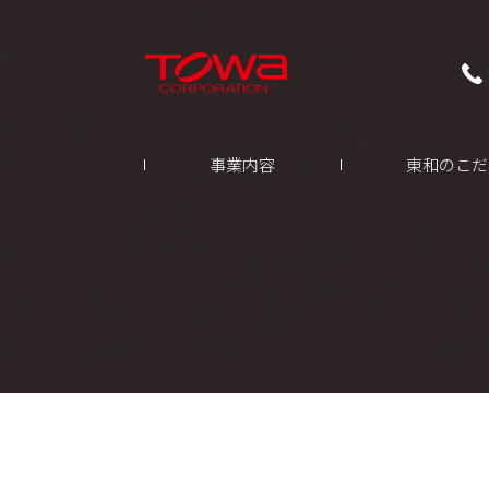
事業内容
東和のこだ