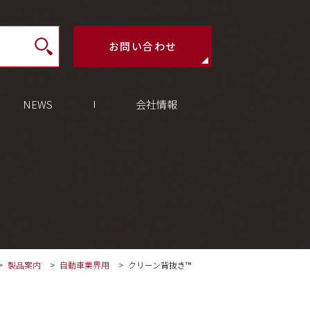
お問い合わせ
NEWS
会社情報
製品案内
自動車業界用
クリーン背抜き™