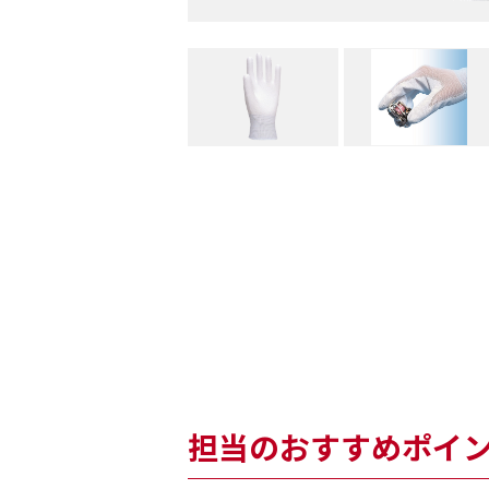
担当のおすすめポイ