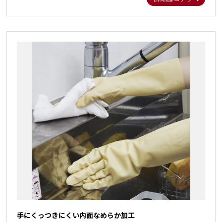
手にくっつきにくい内面なめらか加工