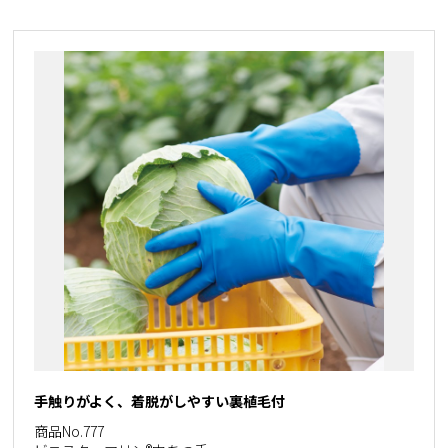
手触りがよく、着脱がしやすい裏植毛付
商品No.777