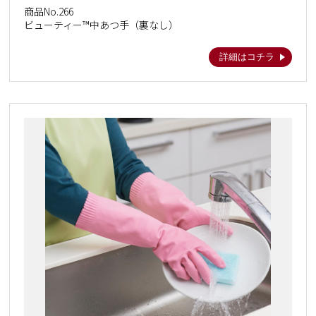
商品No.266
ビューティー™中あつ手（裏なし）
詳細はコチラ