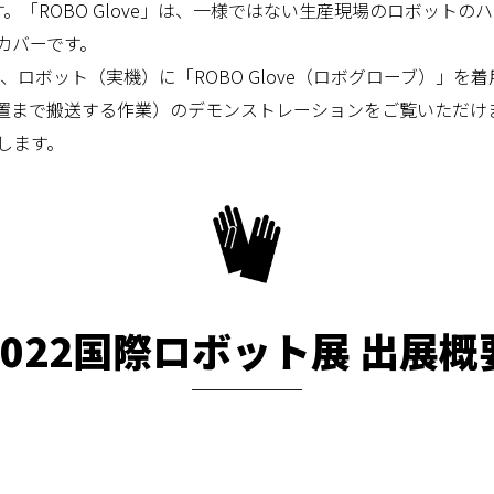
す。「ROBO Glove」は、一様ではない生産現場のロボット
カバーです。
は、ロボット（実機）に「ROBO Glove（ロボグローブ）」
置まで搬送する作業）のデモンストレーションをご覧いただけ
します。
2022国際ロボット展 出展概