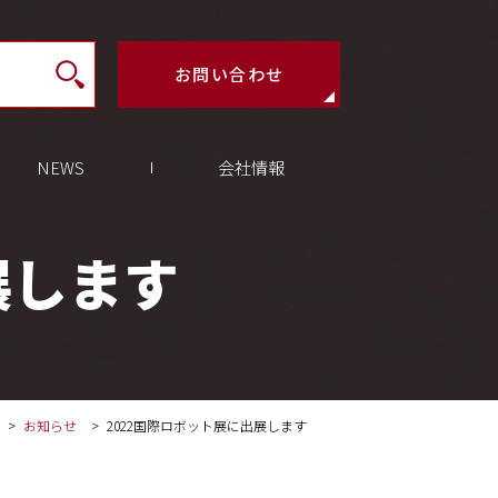
お問い合わせ
NEWS
会社情報
展します
お知らせ
2022国際ロボット展に出展します