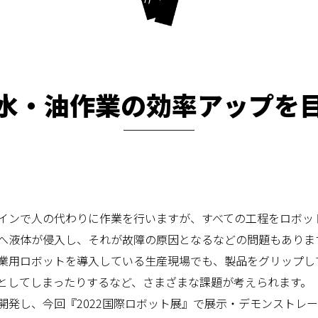
水・油作業の効率アップを
インで人の代わりに作業を行いますが、すべての工程をロボッ
へ液体が侵入し、それが故障の原因となるなどの問題もありま
業用ロボットを導入している生産現場でも、製品をグリップし
としてしまったりするなど、さまざまな課題が考えられます。
発し、今回『2022国際ロボット展』で展示・デモンストレー