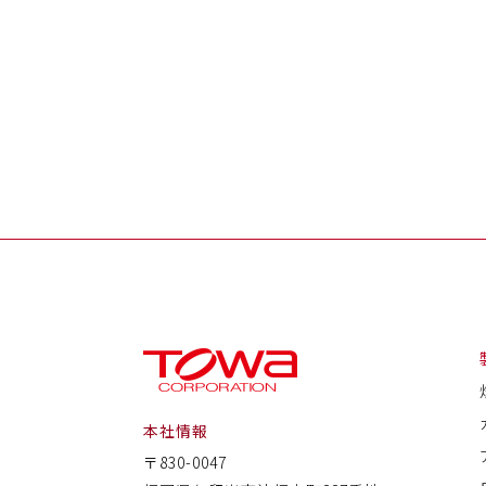
本社情報
〒830-0047