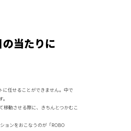
目の当たりに
トに任せることができません。中で
す。
て移動させる際に、きちんとつかむこ
ションをおこなうのが「ROBO