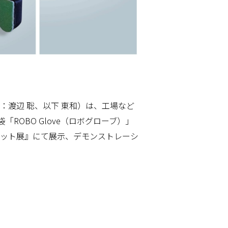
：渡辺 聡、以下 東和）は、工場など
OBO Glove（ロボグローブ）」
ロボット展』にて展示、デモンストレーシ