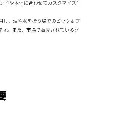
のハンドや本体に合わせてカスタマイズ生
を着用し、油や水を扱う場でのピック＆プ
ます。また、市場で販売されているグ
要