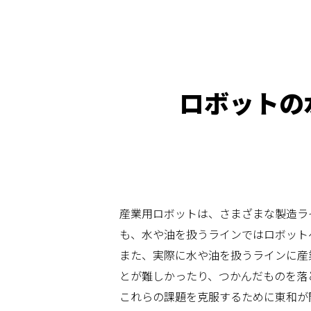
ロボットの
産業用ロボットは、さまざまな製造ラ
も、水や油を扱うラインではロボット
また、実際に水や油を扱うラインに産
とが難しかったり、つかんだものを落
これらの課題を克服するために東和が開