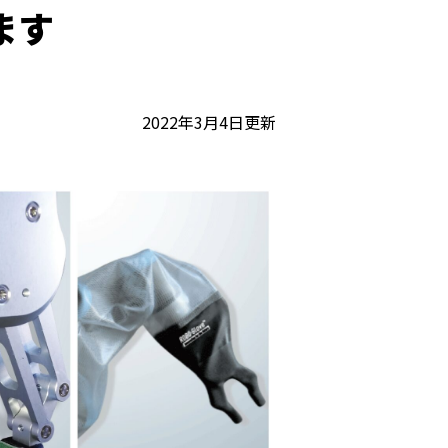
ます
2022年3月4日更新