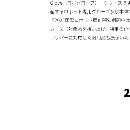
Glove（ロボグローブ）」シリーズで
産するロボット専用グローブ及び本体
『2022国際ロボット展』開催期間中
レース（対象物を拾い上げ、特定の位
リッパーに対応した汎用品も展示いた