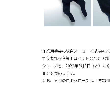
作業用手袋の総合メーカー 株式会社
で使われる産業用ロボットのハンド部分
シリーズを、2022年3月9日（水）
ョンを実施します。
なお、東和のロボグローブは、作業用